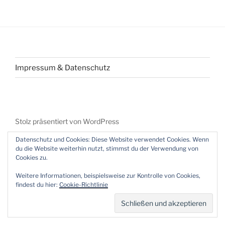
Beitragsnavigation
Impressum & Datenschutz
Stolz präsentiert von WordPress
Datenschutz und Cookies: Diese Website verwendet Cookies. Wenn
du die Website weiterhin nutzt, stimmst du der Verwendung von
Cookies zu.
Weitere Informationen, beispielsweise zur Kontrolle von Cookies,
findest du hier:
Cookie-Richtlinie