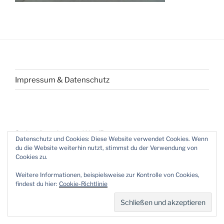
Beitragsnavigation
Impressum & Datenschutz
Stolz präsentiert von WordPress
Datenschutz und Cookies: Diese Website verwendet Cookies. Wenn
du die Website weiterhin nutzt, stimmst du der Verwendung von
Cookies zu.
Weitere Informationen, beispielsweise zur Kontrolle von Cookies,
findest du hier:
Cookie-Richtlinie