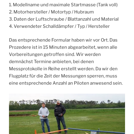
1. Modellname und maximale Startmasse (Tank voll)
2. Motorhersteller / Motortyp / Hubraum
3. Daten der Luftschraube / Blattanzahl und Material
4. Verwendeter Schalldämpfer / Typ / Hersteller
Das entsprechende Formular haben wir vor Ort. Das
Prozedere ist in 15 Minuten abgearbeitet, wenn alle
Vorbereitungen getroffen sind. Wir werden
demnächst Termine anbieten, bei denen
Messprotokolle in Reihe erstellt werden. Da wir den
Flugplatz für die Zeit der Messungen sperren, muss
eine entsprechende Anzahl an Piloten anwesend sein.