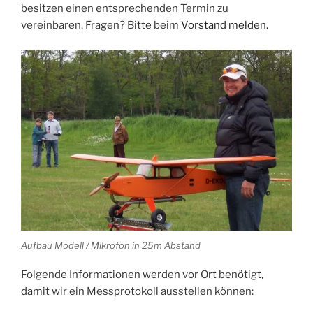
besitzen einen entsprechenden Termin zu
vereinbaren. Fragen? Bitte beim
Vorstand melden
.
Aufbau Modell / Mikrofon in 25m Abstand
Folgende Informationen werden vor Ort benötigt,
damit wir ein Messprotokoll ausstellen können: