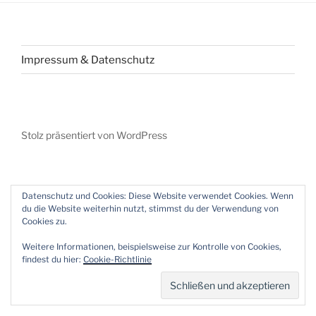
Beitragsnavigation
Impressum & Datenschutz
Stolz präsentiert von WordPress
Datenschutz und Cookies: Diese Website verwendet Cookies. Wenn
du die Website weiterhin nutzt, stimmst du der Verwendung von
Cookies zu.
Weitere Informationen, beispielsweise zur Kontrolle von Cookies,
findest du hier:
Cookie-Richtlinie