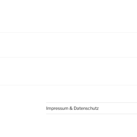
igation
Impressum & Datenschutz